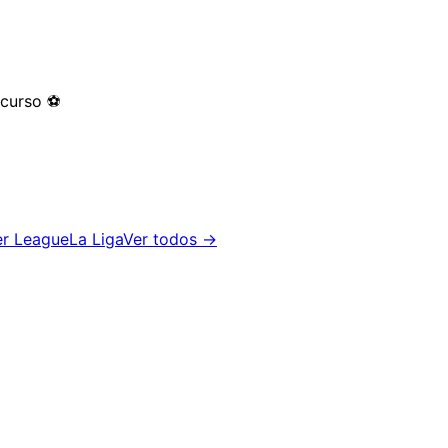
 curso
⚽
er League
La Liga
Ver todos →