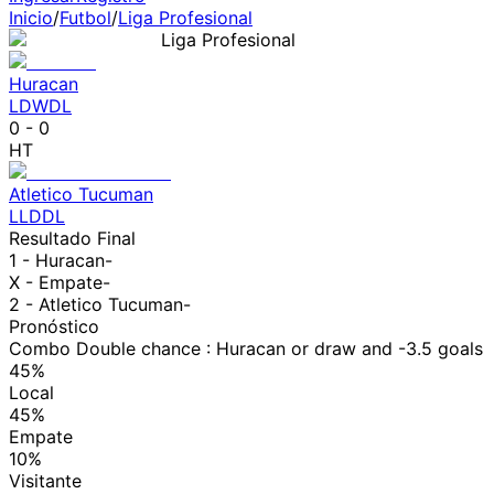
Inicio
/
Futbol
/
Liga Profesional
Liga Profesional
Huracan
L
D
W
D
L
0
-
0
HT
Atletico Tucuman
L
L
D
D
L
Resultado Final
1 -
Huracan
-
X - Empate
-
2 -
Atletico Tucuman
-
Pronóstico
Combo Double chance : Huracan or draw and -3.5 goals
45%
Local
45%
Empate
10%
Visitante