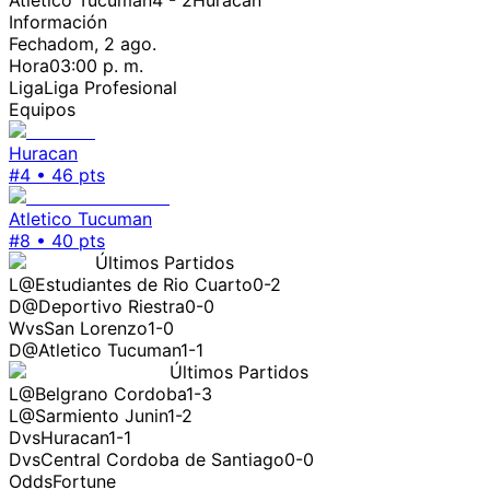
Atletico Tucuman
4
-
2
Huracan
Información
Fecha
dom, 2 ago.
Hora
03:00 p. m.
Liga
Liga Profesional
Equipos
Huracan
#
4
•
46
pts
Atletico Tucuman
#
8
•
40
pts
Últimos Partidos
L
@
Estudiantes de Rio Cuarto
0-2
D
@
Deportivo Riestra
0-0
W
vs
San Lorenzo
1-0
D
@
Atletico Tucuman
1-1
Últimos Partidos
L
@
Belgrano Cordoba
1-3
L
@
Sarmiento Junin
1-2
D
vs
Huracan
1-1
D
vs
Central Cordoba de Santiago
0-0
OddsFortune