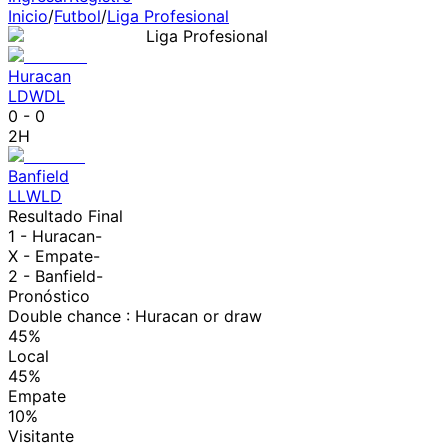
Inicio
/
Futbol
/
Liga Profesional
Liga Profesional
Huracan
L
D
W
D
L
0
-
0
2H
Banfield
L
L
W
L
D
Resultado Final
1 -
Huracan
-
X - Empate
-
2 -
Banfield
-
Pronóstico
Double chance : Huracan or draw
45%
Local
45%
Empate
10%
Visitante