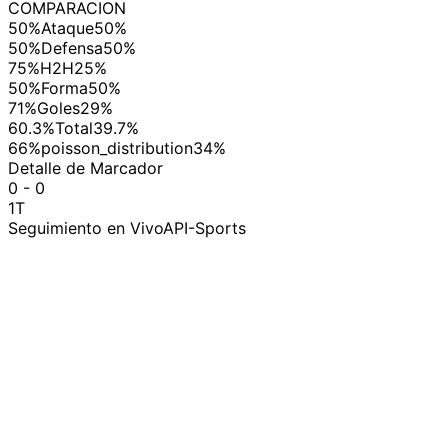
COMPARACION
50%
Ataque
50%
50%
Defensa
50%
75%
H2H
25%
50%
Forma
50%
71%
Goles
29%
60.3%
Total
39.7%
66%
poisson_distribution
34%
Detalle de Marcador
0 - 0
1T
Seguimiento en Vivo
API-Sports