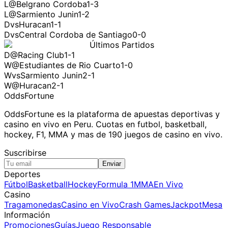
L
@
Belgrano Cordoba
1-3
L
@
Sarmiento Junin
1-2
D
vs
Huracan
1-1
D
vs
Central Cordoba de Santiago
0-0
Últimos Partidos
D
@
Racing Club
1-1
W
@
Estudiantes de Rio Cuarto
1-0
W
vs
Sarmiento Junin
2-1
W
@
Huracan
2-1
OddsFortune
OddsFortune es la plataforma de apuestas deportivas y
casino en vivo en Peru. Cuotas en futbol, basketball,
hockey, F1, MMA y mas de 190 juegos de casino en vivo.
Suscribirse
Enviar
Deportes
Fútbol
Basketball
Hockey
Formula 1
MMA
En Vivo
Casino
Tragamonedas
Casino en Vivo
Crash Games
Jackpot
Mesa
Información
Promociones
Guías
Juego Responsable