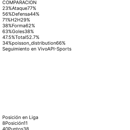
COMPARACION
23%
Ataque
77%
56%
Defensa
44%
71%
H2H
29%
38%
Forma
62%
63%
Goles
38%
47.5%
Total
52.7%
34%
poisson_distribution
66%
Seguimiento en Vivo
API-Sports
Posición en Liga
8
Posición
11
40
Puntos
38