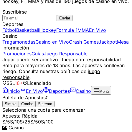
hockey, F1, MMA y mas de 190 juegos de casino en vivo.
Suscribirse
Enviar
Deportes
Fútbol
Basketball
Hockey
Formula 1
MMA
En Vivo
Casino
Tragamonedas
Casino en Vivo
Crash Games
Jackpot
Mesa
Información
Promociones
Guías
Juego Responsable
Jugar puede ser adictivo. Juega con responsabilidad.
Solo para mayores de 18 años. Las apuestas conllevan
riesgo. Consulta nuestras políticas de
juego
responsable
.
SSL
18+
Licenciado
Inicio
En Vivo
Deportes
Casino
Menú
Boleta de Apuestas
0
Simple
Combo
Sistema
Selecciona una cuota para comenzar
Apuesta Rápida
S/5
S/10
S/25
S/50
S/100
🎰 Casino