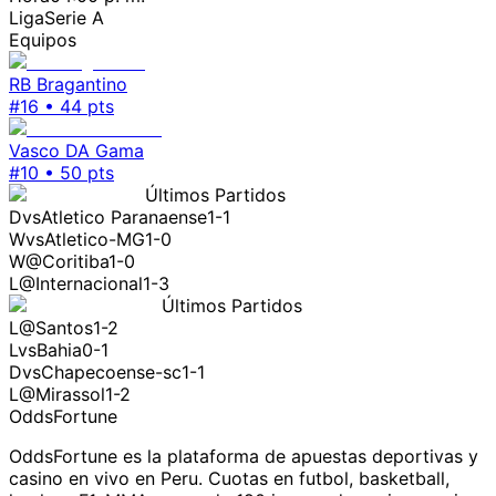
Liga
Serie A
Equipos
RB Bragantino
#
16
•
44
pts
Vasco DA Gama
#
10
•
50
pts
Últimos Partidos
D
vs
Atletico Paranaense
1-1
W
vs
Atletico-MG
1-0
W
@
Coritiba
1-0
L
@
Internacional
1-3
Últimos Partidos
L
@
Santos
1-2
L
vs
Bahia
0-1
D
vs
Chapecoense-sc
1-1
L
@
Mirassol
1-2
OddsFortune
OddsFortune es la plataforma de apuestas deportivas y
casino en vivo en Peru. Cuotas en futbol, basketball,