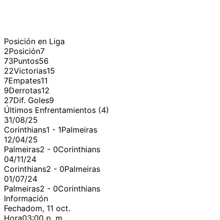
Posición en Liga
2
Posición
7
73
Puntos
56
22
Victorias
15
7
Empates
11
9
Derrotas
12
27
Dif. Goles
9
Últimos Enfrentamientos (
4
)
31/08/25
Corinthians
1
-
1
Palmeiras
12/04/25
Palmeiras
2
-
0
Corinthians
04/11/24
Corinthians
2
-
0
Palmeiras
01/07/24
Palmeiras
2
-
0
Corinthians
Información
Fecha
dom, 11 oct.
Hora
03:00 p. m.