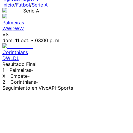
Inicio
/
Futbol
/
Serie A
Serie A
Palmeiras
W
W
D
W
W
VS
dom, 11 oct.
•
03:00 p. m.
Corinthians
D
W
L
D
L
Resultado Final
1 -
Palmeiras
-
X - Empate
-
2 -
Corinthians
-
Seguimiento en Vivo
API-Sports