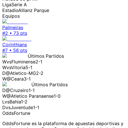
Liga
Serie A
Estadio
Allianz Parque
Equipos
Palmeiras
#
2
•
73
pts
Corinthians
#
7
•
56
pts
Últimos Partidos
W
vs
Fluminense
2-1
W
vs
Vitoria
5-1
D
@
Atletico-MG
2-2
W
@
Ceara
3-1
Últimos Partidos
D
@
Cruzeiro
1-1
W
@
Atletico Paranaense
1-0
L
vs
Bahia
1-2
D
vs
Juventude
1-1
OddsFortune
OddsFortune es la plataforma de apuestas deportivas y