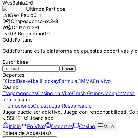
W
vs
Bahia
2-0
Últimos Partidos
L
vs
Sao Paulo
0-1
D
@
Chapecoense-sc
3-3
W
@
Cruzeiro
2-1
L
vs
RB Bragantino
0-1
OddsFortune
OddsFortune es la plataforma de apuestas deportivas y ca
Suscribirse
Enviar
Deportes
Fútbol
Basketball
Hockey
Formula 1
MMA
En Vivo
Casino
Tragamonedas
Casino en Vivo
Crash Games
Jackpot
Mesa
Información
Promociones
Guías
Juego Responsable
Jugar puede ser adictivo. Juega con responsabilidad. Sol
SSL
18+
Licenciado
Inicio
En Vivo
Deportes
Casino
Menú
Boleta de Apuestas
0