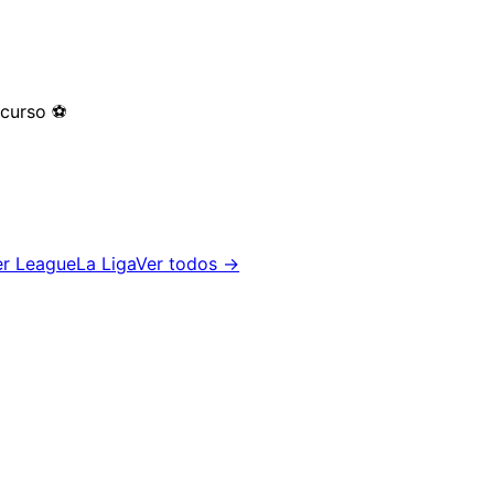
 curso
⚽
er League
La Liga
Ver todos →