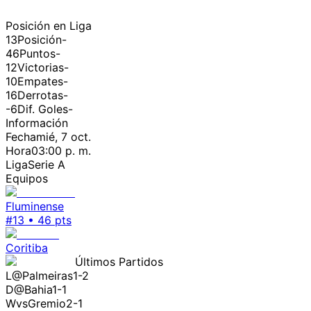
Posición en Liga
13
Posición
-
46
Puntos
-
12
Victorias
-
10
Empates
-
16
Derrotas
-
-6
Dif. Goles
-
Información
Fecha
mié, 7 oct.
Hora
03:00 p. m.
Liga
Serie A
Equipos
Fluminense
#
13
•
46
pts
Coritiba
Últimos Partidos
L
@
Palmeiras
1-2
D
@
Bahia
1-1
W
vs
Gremio
2-1