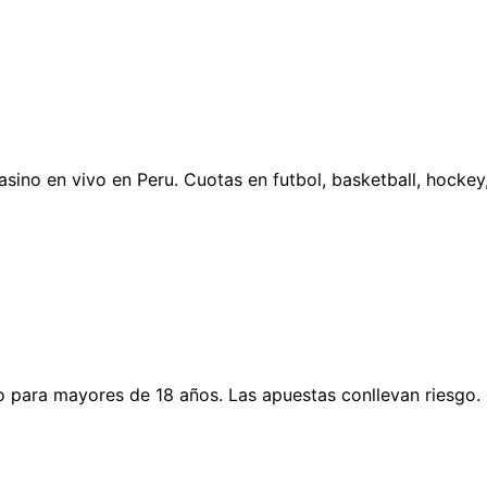
sino en vivo en Peru. Cuotas en futbol, basketball, hockey
o para mayores de 18 años. Las apuestas conllevan riesgo. 