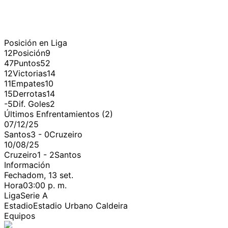
Posición en Liga
12
Posición
9
47
Puntos
52
12
Victorias
14
11
Empates
10
15
Derrotas
14
-5
Dif. Goles
2
Últimos Enfrentamientos (
2
)
07/12/25
Santos
3
-
0
Cruzeiro
10/08/25
Cruzeiro
1
-
2
Santos
Información
Fecha
dom, 13 set.
Hora
03:00 p. m.
Liga
Serie A
Estadio
Estadio Urbano Caldeira
Equipos