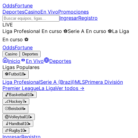
OddsFortune
Deportes
Casino
En Vivo
Promociones
Ingresar
Registro
LIVE
Liga Profesional
En curso
⚽
Serie A
En curso
⚽
La Liga
En curso
⚽
OddsFortune
Casino
Deportes
Inicio
En Vivo
Deportes
Ligas Populares
⚽
Futbol
18
▸
Liga Profesional
Serie A (Brazil)
MLS
Primera División
Premier League
La Liga
Ver todos →
🏀
Basketball
10
▸
🏒
Hockey
7
▸
⚾
Beisbol
4
▸
🏐
Volleyball
10
▸
🤾
Handball
10
▸
🏉
Rugby
10
▸
Ingresar
Registro