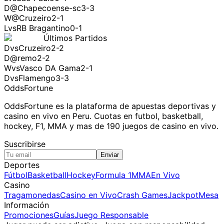
D
@
Chapecoense-sc
3-3
W
@
Cruzeiro
2-1
L
vs
RB Bragantino
0-1
Últimos Partidos
D
vs
Cruzeiro
2-2
D
@
remo
2-2
W
vs
Vasco DA Gama
2-1
D
vs
Flamengo
3-3
OddsFortune
OddsFortune es la plataforma de apuestas deportivas y
casino en vivo en Peru. Cuotas en futbol, basketball,
hockey, F1, MMA y mas de 190 juegos de casino en vivo.
Suscribirse
Enviar
Deportes
Fútbol
Basketball
Hockey
Formula 1
MMA
En Vivo
Casino
Tragamonedas
Casino en Vivo
Crash Games
Jackpot
Mesa
Información
Promociones
Guías
Juego Responsable