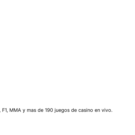
, F1, MMA y mas de 190 juegos de casino en vivo.