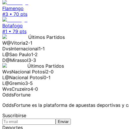
Flamengo
#
3
•
70
pts
Botafogo
#
1
•
79
pts
Últimos Partidos
W
@
Vitoria
2-1
D
vs
Internacional
1-1
L
@
Sao Paulo
1-2
D
@
Mirassol
3-3
Últimos Partidos
W
vs
Nacional Potosí
2-0
L
@
Nacional Potosí
0-1
L
@
Gremio
3-5
W
vs
Cruzeiro
4-0
OddsFortune
OddsFortune es la plataforma de apuestas deportivas y ca
Suscribirse
Enviar
Deportes