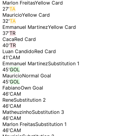
Marlon Freitas
Yellow Card
27
'
TA
Mauricio
Yellow Card
32
'
TA
Emmanuel Martinez
Yellow Card
37
'
TR
Caca
Red Card
40
'
TR
Luan Candido
Red Card
41
'
CAM
Emmanuel Martinez
Substitution 1
45
'
GOL
Mauricio
Normal Goal
45
'
GOL
Fabiano
Own Goal
46
'
CAM
Rene
Substitution 2
46
'
CAM
Matheuzinho
Substitution 3
46
'
CAM
Marlon Freitas
Substitution 1
46
'
CAM