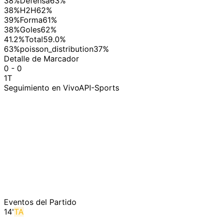
38%
Defensa
63%
38%
H2H
62%
39%
Forma
61%
38%
Goles
62%
41.2%
Total
59.0%
63%
poisson_distribution
37%
Detalle de Marcador
0 - 0
1T
Seguimiento en Vivo
API-Sports
Eventos del Partido
14
'
TA