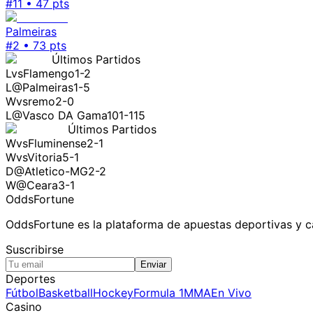
#
11
•
47
pts
Palmeiras
#
2
•
73
pts
Últimos Partidos
L
vs
Flamengo
1-2
L
@
Palmeiras
1-5
W
vs
remo
2-0
L
@
Vasco DA Gama
101-115
Últimos Partidos
W
vs
Fluminense
2-1
W
vs
Vitoria
5-1
D
@
Atletico-MG
2-2
W
@
Ceara
3-1
OddsFortune
OddsFortune es la plataforma de apuestas deportivas y ca
Suscribirse
Enviar
Deportes
Fútbol
Basketball
Hockey
Formula 1
MMA
En Vivo
Casino