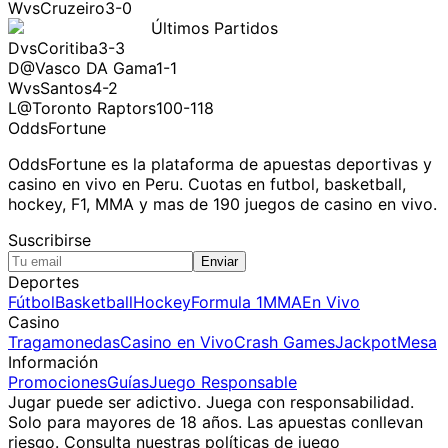
W
vs
Cruzeiro
3-0
Últimos Partidos
D
vs
Coritiba
3-3
D
@
Vasco DA Gama
1-1
W
vs
Santos
4-2
L
@
Toronto Raptors
100-118
OddsFortune
OddsFortune es la plataforma de apuestas deportivas y
casino en vivo en Peru. Cuotas en futbol, basketball,
hockey, F1, MMA y mas de 190 juegos de casino en vivo.
Suscribirse
Enviar
Deportes
Fútbol
Basketball
Hockey
Formula 1
MMA
En Vivo
Casino
Tragamonedas
Casino en Vivo
Crash Games
Jackpot
Mesa
Información
Promociones
Guías
Juego Responsable
Jugar puede ser adictivo. Juega con responsabilidad.
Solo para mayores de 18 años. Las apuestas conllevan
riesgo. Consulta nuestras políticas de
juego