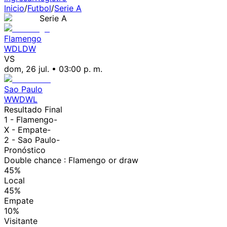
Inicio
/
Futbol
/
Serie A
Serie A
Flamengo
W
D
L
D
W
VS
dom, 26 jul.
•
03:00 p. m.
Sao Paulo
W
W
D
W
L
Resultado Final
1 -
Flamengo
-
X - Empate
-
2 -
Sao Paulo
-
Pronóstico
Double chance : Flamengo or draw
45%
Local
45%
Empate
10%
Visitante