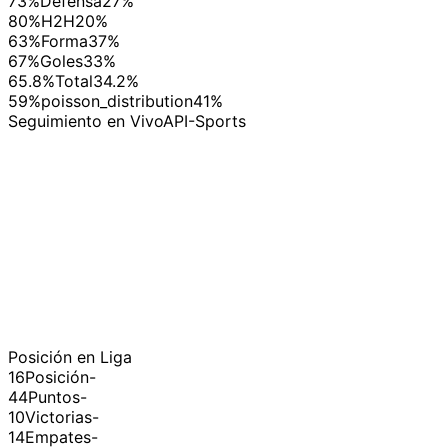
73%
Defensa
27%
80%
H2H
20%
63%
Forma
37%
67%
Goles
33%
65.8%
Total
34.2%
59%
poisson_distribution
41%
Seguimiento en Vivo
API-Sports
Posición en Liga
16
Posición
-
44
Puntos
-
10
Victorias
-
14
Empates
-