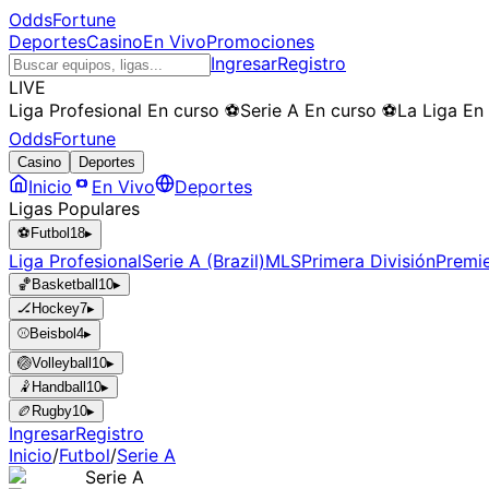
OddsFortune
Deportes
Casino
En Vivo
Promociones
Ingresar
Registro
LIVE
Liga Profesional
En curso
⚽
Serie A
En curso
⚽
La Liga
En
OddsFortune
Casino
Deportes
Inicio
En Vivo
Deportes
Ligas Populares
⚽
Futbol
18
▸
Liga Profesional
Serie A (Brazil)
MLS
Primera División
Premi
🏀
Basketball
10
▸
🏒
Hockey
7
▸
⚾
Beisbol
4
▸
🏐
Volleyball
10
▸
🤾
Handball
10
▸
🏉
Rugby
10
▸
Ingresar
Registro
Inicio
/
Futbol
/
Serie A
Serie A