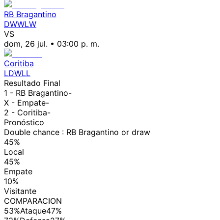
RB Bragantino
D
W
W
L
W
VS
dom, 26 jul.
•
03:00 p. m.
Coritiba
L
D
W
L
L
Resultado Final
1 -
RB Bragantino
-
X - Empate
-
2 -
Coritiba
-
Pronóstico
Double chance : RB Bragantino or draw
45%
Local
45%
Empate
10%
Visitante
COMPARACION
53%
Ataque
47%