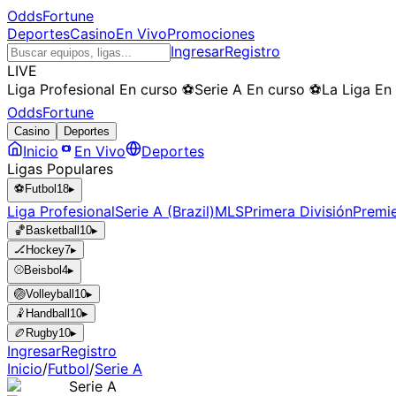
OddsFortune
Deportes
Casino
En Vivo
Promociones
Ingresar
Registro
LIVE
Liga Profesional
En curso
⚽
Serie A
En curso
⚽
La Liga
En
OddsFortune
Casino
Deportes
Inicio
En Vivo
Deportes
Ligas Populares
⚽
Futbol
18
▸
Liga Profesional
Serie A (Brazil)
MLS
Primera División
Premi
🏀
Basketball
10
▸
🏒
Hockey
7
▸
⚾
Beisbol
4
▸
🏐
Volleyball
10
▸
🤾
Handball
10
▸
🏉
Rugby
10
▸
Ingresar
Registro
Inicio
/
Futbol
/
Serie A
Serie A