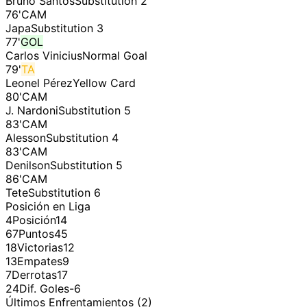
Bruno Santos
Substitution 2
76
'
CAM
Japa
Substitution 3
77
'
GOL
Carlos Vinicius
Normal Goal
79
'
TA
Leonel Pérez
Yellow Card
80
'
CAM
J. Nardoni
Substitution 5
83
'
CAM
Alesson
Substitution 4
83
'
CAM
Denilson
Substitution 5
86
'
CAM
Tete
Substitution 6
Posición en Liga
4
Posición
14
67
Puntos
45
18
Victorias
12
13
Empates
9
7
Derrotas
17
24
Dif. Goles
-6
Últimos Enfrentamientos (
2
)