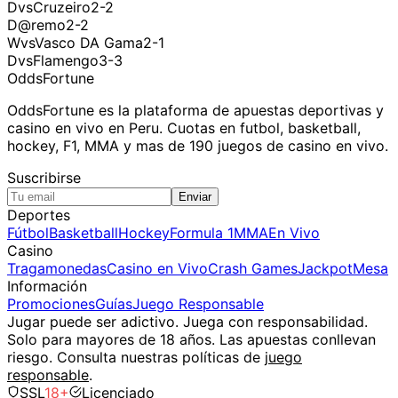
D
vs
Cruzeiro
2-2
D
@
remo
2-2
W
vs
Vasco DA Gama
2-1
D
vs
Flamengo
3-3
OddsFortune
OddsFortune es la plataforma de apuestas deportivas y
casino en vivo en Peru. Cuotas en futbol, basketball,
hockey, F1, MMA y mas de 190 juegos de casino en vivo.
Suscribirse
Enviar
Deportes
Fútbol
Basketball
Hockey
Formula 1
MMA
En Vivo
Casino
Tragamonedas
Casino en Vivo
Crash Games
Jackpot
Mesa
Información
Promociones
Guías
Juego Responsable
Jugar puede ser adictivo. Juega con responsabilidad.
Solo para mayores de 18 años. Las apuestas conllevan
riesgo. Consulta nuestras políticas de
juego
responsable
.
SSL
18+
Licenciado