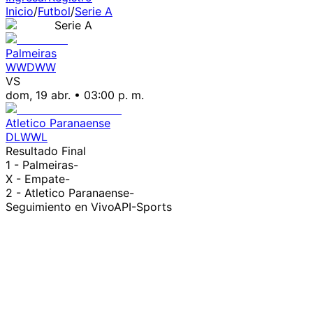
Inicio
/
Futbol
/
Serie A
Serie A
Palmeiras
W
W
D
W
W
VS
dom, 19 abr.
•
03:00 p. m.
Atletico Paranaense
D
L
W
W
L
Resultado Final
1 -
Palmeiras
-
X - Empate
-
2 -
Atletico Paranaense
-
Seguimiento en Vivo
API-Sports