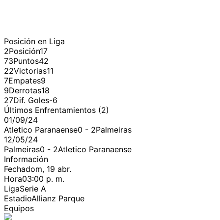
Posición en Liga
2
Posición
17
73
Puntos
42
22
Victorias
11
7
Empates
9
9
Derrotas
18
27
Dif. Goles
-6
Últimos Enfrentamientos (
2
)
01/09/24
Atletico Paranaense
0
-
2
Palmeiras
12/05/24
Palmeiras
0
-
2
Atletico Paranaense
Información
Fecha
dom, 19 abr.
Hora
03:00 p. m.
Liga
Serie A
Estadio
Allianz Parque
Equipos