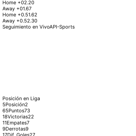
Home +0
2.20
Away +0
1.67
Home +0.5
1.62
Away +0.5
2.30
Seguimiento en Vivo
API-Sports
Posición en Liga
5
Posición
2
65
Puntos
73
18
Victorias
22
11
Empates
7
9
Derrotas
9
17
Dif. Goles
27