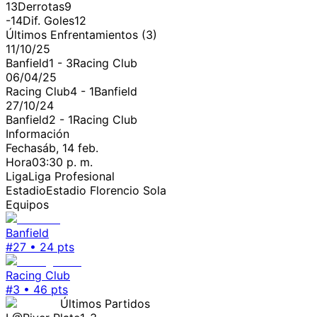
13
Derrotas
9
-14
Dif. Goles
12
Últimos Enfrentamientos (
3
)
11/10/25
Banfield
1
-
3
Racing Club
06/04/25
Racing Club
4
-
1
Banfield
27/10/24
Banfield
2
-
1
Racing Club
Información
Fecha
sáb, 14 feb.
Hora
03:30 p. m.
Liga
Liga Profesional
Estadio
Estadio Florencio Sola
Equipos
Banfield
#
27
•
24
pts
Racing Club
#
3
•
46
pts
Últimos Partidos