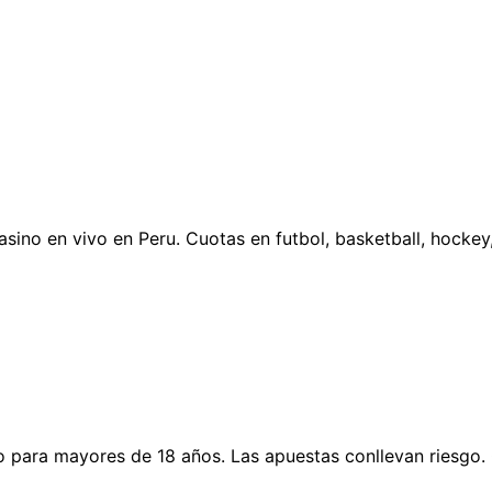
sino en vivo en Peru. Cuotas en futbol, basketball, hockey
o para mayores de 18 años. Las apuestas conllevan riesgo. 