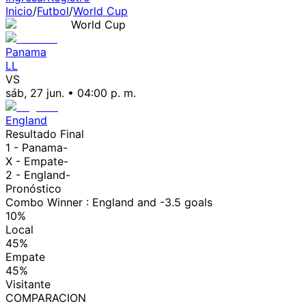
Inicio
/
Futbol
/
World Cup
World Cup
Panama
L
L
VS
sáb, 27 jun.
•
04:00 p. m.
England
Resultado Final
1 -
Panama
-
X - Empate
-
2 -
England
-
Pronóstico
Combo Winner : England and -3.5 goals
10%
Local
45%
Empate
45%
Visitante
COMPARACION