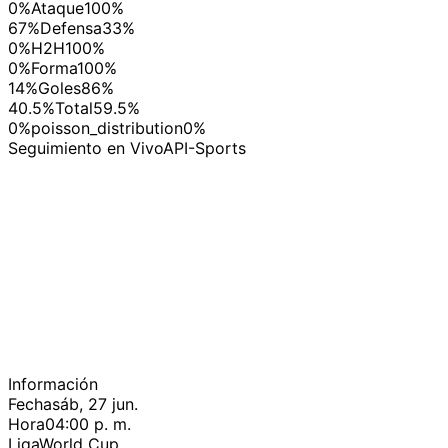
0%
Ataque
100%
67%
Defensa
33%
0%
H2H
100%
0%
Forma
100%
14%
Goles
86%
40.5%
Total
59.5%
0%
poisson_distribution
0%
Seguimiento en Vivo
API-Sports
Información
Fecha
sáb, 27 jun.
Hora
04:00 p. m.
Liga
World Cup