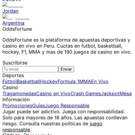
Jordan
Argentina
OddsFortune
OddsFortune es la plataforma de apuestas deportivas y
casino en vivo en Peru. Cuotas en futbol, basketball,
hockey, F1, MMA y mas de 190 juegos de casino en vivo.
Suscribirse
Enviar
Deportes
Fútbol
Basketball
Hockey
Formula 1
MMA
En Vivo
Casino
Tragamonedas
Casino en Vivo
Crash Games
Jackpot
Mesa
Información
Promociones
Guías
Juego Responsable
Jugar puede ser adictivo. Juega con responsabilidad.
Solo para mayores de 18 años. Las apuestas conllevan
riesgo. Consulta nuestras políticas de
juego
responsable
.