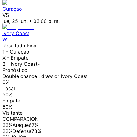
Curaçao
VS
jue, 25 jun.
•
03:00 p. m.
Ivory Coast
W
Resultado Final
1 -
Curaçao
-
X - Empate
-
2 -
Ivory Coast
-
Pronóstico
Double chance : draw or Ivory Coast
0%
Local
50%
Empate
50%
Visitante
COMPARACION
33%
Ataque
67%
22%
Defensa
78%