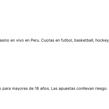
sino en vivo en Peru. Cuotas en futbol, basketball, hockey
o para mayores de 18 años. Las apuestas conllevan riesgo. 