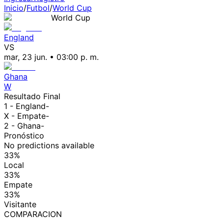
Inicio
/
Futbol
/
World Cup
World Cup
England
VS
mar, 23 jun.
•
03:00 p. m.
Ghana
W
Resultado Final
1 -
England
-
X - Empate
-
2 -
Ghana
-
Pronóstico
No predictions available
33%
Local
33%
Empate
33%
Visitante
COMPARACION