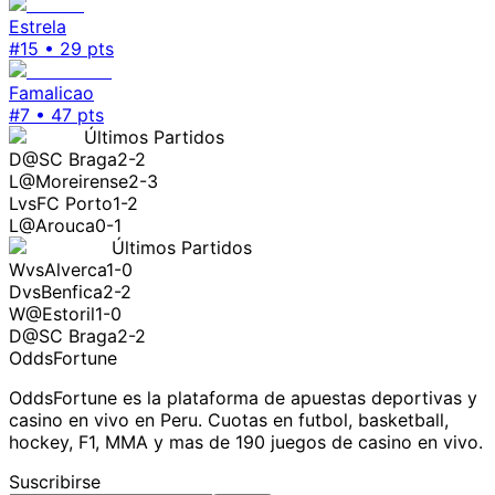
Estrela
#
15
•
29
pts
Famalicao
#
7
•
47
pts
Últimos Partidos
D
@
SC Braga
2-2
L
@
Moreirense
2-3
L
vs
FC Porto
1-2
L
@
Arouca
0-1
Últimos Partidos
W
vs
Alverca
1-0
D
vs
Benfica
2-2
W
@
Estoril
1-0
D
@
SC Braga
2-2
OddsFortune
OddsFortune es la plataforma de apuestas deportivas y
casino en vivo en Peru. Cuotas en futbol, basketball,
hockey, F1, MMA y mas de 190 juegos de casino en vivo.
Suscribirse