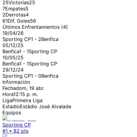
25
Victorias
25
7
Empates
5
2
Derrotas
4
61
Dif. Goles
56
Últimos Enfrentamientos (
4
)
19/04/26
Sporting CP
1
-
2
Benfica
05/12/25
Benfica
1
-
1
Sporting CP
10/05/25
Benfica
1
-
1
Sporting CP
29/12/24
Sporting CP
1
-
0
Benfica
Información
Fecha
dom, 19 abr.
Hora
12:15 p. m.
Liga
Primeira Liga
Estadio
Estádio José Alvalade
Equipos
Sporting CP
#
1
•
82
pts