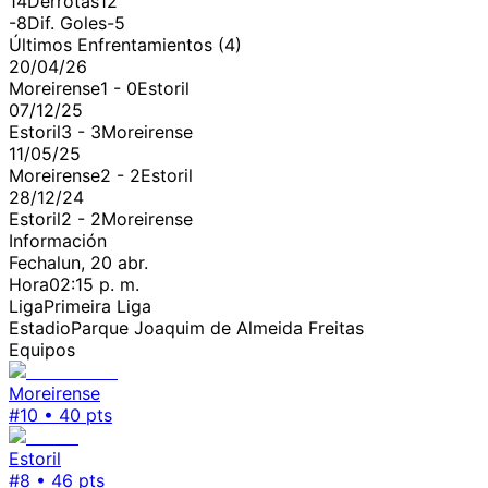
14
Derrotas
12
-8
Dif. Goles
-5
Últimos Enfrentamientos (
4
)
20/04/26
Moreirense
1
-
0
Estoril
07/12/25
Estoril
3
-
3
Moreirense
11/05/25
Moreirense
2
-
2
Estoril
28/12/24
Estoril
2
-
2
Moreirense
Información
Fecha
lun, 20 abr.
Hora
02:15 p. m.
Liga
Primeira Liga
Estadio
Parque Joaquim de Almeida Freitas
Equipos
Moreirense
#
10
•
40
pts
Estoril
#
8
•
46
pts