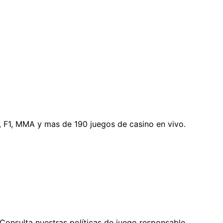
, F1, MMA y mas de 190 juegos de casino en vivo.
Consulta nuestras políticas de
juego responsable
.