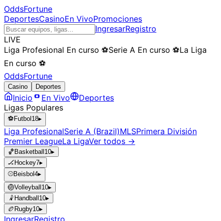
OddsFortune
Deportes
Casino
En Vivo
Promociones
Ingresar
Registro
LIVE
Liga Profesional
En curso
⚽
Serie A
En curso
⚽
La Liga
En curso
⚽
OddsFortune
Casino
Deportes
Inicio
En Vivo
Deportes
Ligas Populares
⚽
Futbol
18
▸
Liga Profesional
Serie A (Brazil)
MLS
Primera División
Premier League
La Liga
Ver todos →
🏀
Basketball
10
▸
🏒
Hockey
7
▸
⚾
Beisbol
4
▸
🏐
Volleyball
10
▸
🤾
Handball
10
▸
🏉
Rugby
10
▸
Ingresar
Registro