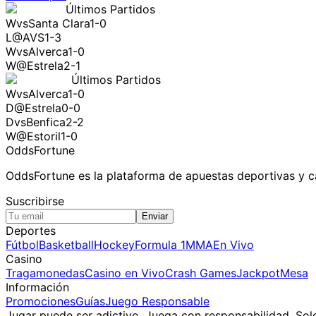
Últimos Partidos
W
vs
Santa Clara
1-0
L
@
AVS
1-3
W
vs
Alverca
1-0
W
@
Estrela
2-1
Últimos Partidos
W
vs
Alverca
1-0
D
@
Estrela
0-0
D
vs
Benfica
2-2
W
@
Estoril
1-0
OddsFortune
OddsFortune es la plataforma de apuestas deportivas y ca
Suscribirse
Enviar
Deportes
Fútbol
Basketball
Hockey
Formula 1
MMA
En Vivo
Casino
Tragamonedas
Casino en Vivo
Crash Games
Jackpot
Mesa
Información
Promociones
Guías
Juego Responsable
Jugar puede ser adictivo. Juega con responsabilidad. Sol