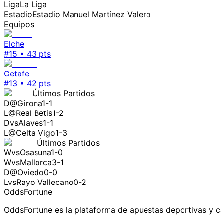
Liga
La Liga
Estadio
Estadio Manuel Martínez Valero
Equipos
Elche
#
15
•
43
pts
Getafe
#
13
•
42
pts
Últimos Partidos
D
@
Girona
1-1
L
@
Real Betis
1-2
D
vs
Alaves
1-1
L
@
Celta Vigo
1-3
Últimos Partidos
W
vs
Osasuna
1-0
W
vs
Mallorca
3-1
D
@
Oviedo
0-0
L
vs
Rayo Vallecano
0-2
OddsFortune
OddsFortune es la plataforma de apuestas deportivas y ca