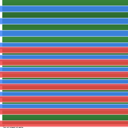
Suplentes