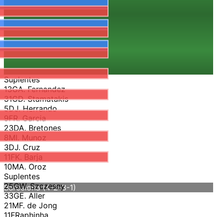
Suplentes
13
G
A. Fernandez
31
G
D. Stamatakis
5
D
J. Herrando
9
F
R. Garcia
23
D
A. Bretones
8
M
I. Munoz
3
D
J. Cruz
11
F
K. Barja
10
M
A. Oroz
Suplentes
25
G
W. Szczesny
Barcelona
(4-2-3-1)
33
G
E. Aller
21
M
F. de Jong
11
F
Raphinha