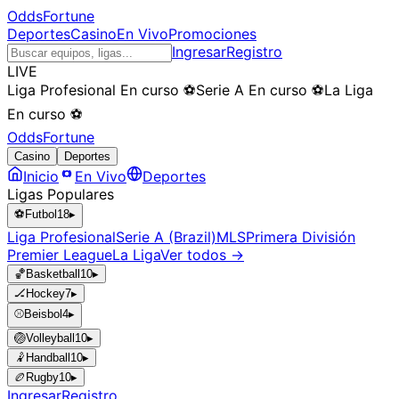
OddsFortune
Deportes
Casino
En Vivo
Promociones
Ingresar
Registro
LIVE
Liga Profesional
En curso
⚽
Serie A
En curso
⚽
La Liga
En curso
⚽
OddsFortune
Casino
Deportes
Inicio
En Vivo
Deportes
Ligas Populares
⚽
Futbol
18
▸
Liga Profesional
Serie A (Brazil)
MLS
Primera División
Premier League
La Liga
Ver todos →
🏀
Basketball
10
▸
🏒
Hockey
7
▸
⚾
Beisbol
4
▸
🏐
Volleyball
10
▸
🤾
Handball
10
▸
🏉
Rugby
10
▸
Ingresar
Registro