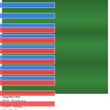
Suplentes
1
G
A. Fortuno
11
M
P. Milla