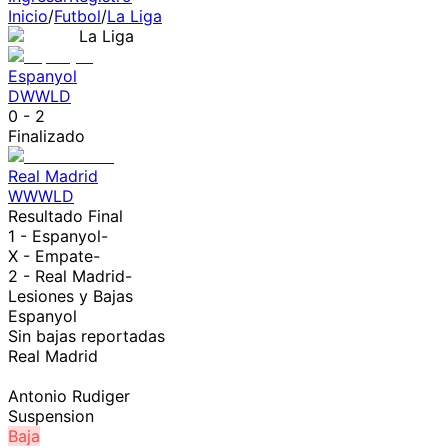
Inicio
/
Futbol
/
La Liga
La Liga
Espanyol
D
W
W
L
D
0
-
2
Finalizado
Real Madrid
W
W
W
L
D
Resultado Final
1 -
Espanyol
-
X - Empate
-
2 -
Real Madrid
-
Lesiones y Bajas
Espanyol
Sin bajas reportadas
Real Madrid
Antonio Rudiger
Suspension
Baja