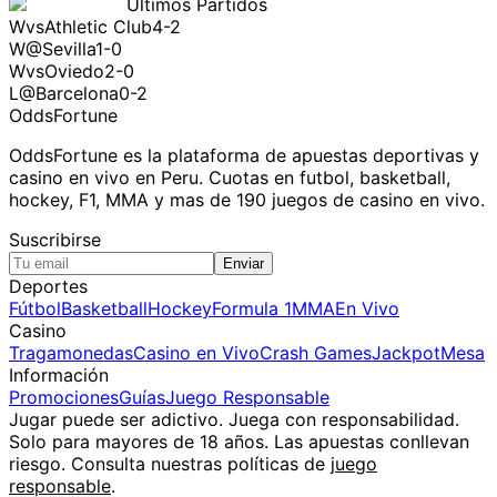
Últimos Partidos
W
vs
Athletic Club
4-2
W
@
Sevilla
1-0
W
vs
Oviedo
2-0
L
@
Barcelona
0-2
OddsFortune
OddsFortune es la plataforma de apuestas deportivas y
casino en vivo en Peru. Cuotas en futbol, basketball,
hockey, F1, MMA y mas de 190 juegos de casino en vivo.
Suscribirse
Enviar
Deportes
Fútbol
Basketball
Hockey
Formula 1
MMA
En Vivo
Casino
Tragamonedas
Casino en Vivo
Crash Games
Jackpot
Mesa
Información
Promociones
Guías
Juego Responsable
Jugar puede ser adictivo. Juega con responsabilidad.
Solo para mayores de 18 años. Las apuestas conllevan
riesgo. Consulta nuestras políticas de
juego
responsable
.