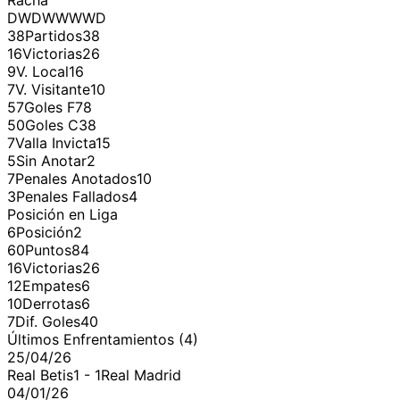
Racha
DWDWWWWD
38
Partidos
38
16
Victorias
26
9
V. Local
16
7
V. Visitante
10
57
Goles F
78
50
Goles C
38
7
Valla Invicta
15
5
Sin Anotar
2
7
Penales Anotados
10
3
Penales Fallados
4
Posición en Liga
6
Posición
2
60
Puntos
84
16
Victorias
26
12
Empates
6
10
Derrotas
6
7
Dif. Goles
40
Últimos Enfrentamientos (
4
)
25/04/26
Real Betis
1
-
1
Real Madrid
04/01/26