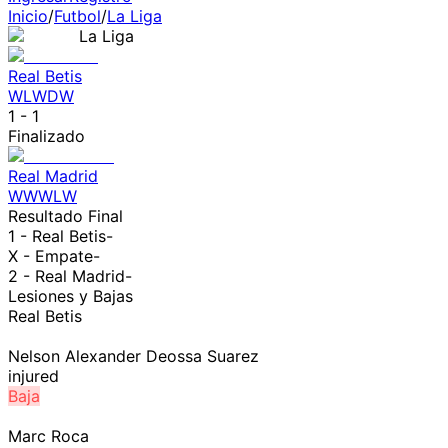
Inicio
/
Futbol
/
La Liga
La Liga
Real Betis
W
L
W
D
W
1
-
1
Finalizado
Real Madrid
W
W
W
L
W
Resultado Final
1 -
Real Betis
-
X - Empate
-
2 -
Real Madrid
-
Lesiones y Bajas
Real Betis
Nelson Alexander Deossa Suarez
injured
Baja
Marc Roca