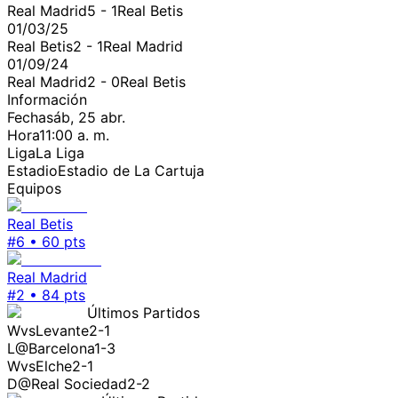
Real Madrid
5
-
1
Real Betis
01/03/25
Real Betis
2
-
1
Real Madrid
01/09/24
Real Madrid
2
-
0
Real Betis
Información
Fecha
sáb, 25 abr.
Hora
11:00 a. m.
Liga
La Liga
Estadio
Estadio de La Cartuja
Equipos
Real Betis
#
6
•
60
pts
Real Madrid
#
2
•
84
pts
Últimos Partidos
W
vs
Levante
2-1
L
@
Barcelona
1-3
W
vs
Elche
2-1
D
@
Real Sociedad
2-2