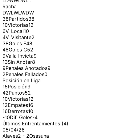
LDWWLWLL
Racha
DWLWLWDW
38
Partidos
38
10
Victorias
12
6
V. Local
10
4
V. Visitante
2
38
Goles F
48
48
Goles C
52
9
Valla Invicta
9
13
Sin Anotar
8
9
Penales Anotados
9
2
Penales Fallados
0
Posición en Liga
15
Posición
9
42
Puntos
52
10
Victorias
12
12
Empates
16
16
Derrotas
10
-10
Dif. Goles
-4
Últimos Enfrentamientos (
4
)
05/04/26
Alaves
2
-
2
Osasuna