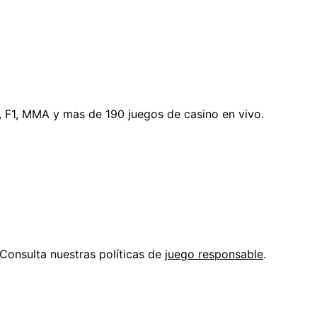
, F1, MMA y mas de 190 juegos de casino en vivo.
Consulta nuestras políticas de
juego responsable
.