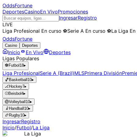
OddsFortune
Deportes
Casino
En Vivo
Promociones
Ingresar
Registro
LIVE
Liga Profesional
En curso
⚽
Serie A
En curso
⚽
La Liga
En
OddsFortune
Casino
Deportes
Inicio
En Vivo
Deportes
Ligas Populares
⚽
Futbol
18
▸
Liga Profesional
Serie A (Brazil)
MLS
Primera División
Premi
🏀
Basketball
10
▸
🏒
Hockey
7
▸
⚾
Beisbol
4
▸
🏐
Volleyball
10
▸
🤾
Handball
10
▸
🏉
Rugby
10
▸
Ingresar
Registro
Inicio
/
Futbol
/
La Liga
La Liga