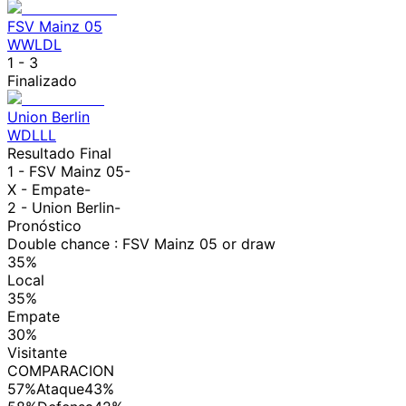
FSV Mainz 05
W
W
L
D
L
1
-
3
Finalizado
Union Berlin
W
D
L
L
L
Resultado Final
1 -
FSV Mainz 05
-
X - Empate
-
2 -
Union Berlin
-
Pronóstico
Double chance : FSV Mainz 05 or draw
35%
Local
35%
Empate
30%
Visitante
COMPARACION
57%
Ataque
43%