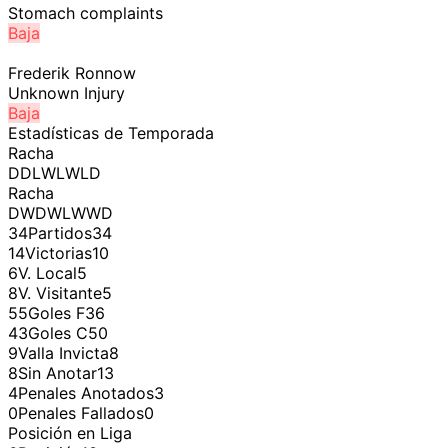
Stomach complaints
Baja
Frederik Ronnow
Unknown Injury
Baja
Estadísticas de Temporada
Racha
DDLWLWLD
Racha
DWDWLWWD
34
Partidos
34
14
Victorias
10
6
V. Local
5
8
V. Visitante
5
55
Goles F
36
43
Goles C
50
9
Valla Invicta
8
8
Sin Anotar
13
4
Penales Anotados
3
0
Penales Fallados
0
Posición en Liga