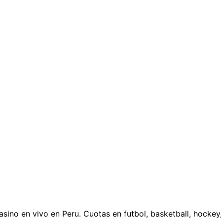
sino en vivo en Peru. Cuotas en futbol, basketball, hockey