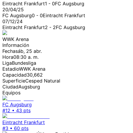
Eintracht Frankfurt
1
-
0
FC Augsburg
20/04/25
FC Augsburg
0
-
0
Eintracht Frankfurt
07/12/24
Eintracht Frankfurt
2
-
2
FC Augsburg
WWK Arena
Información
Fecha
sáb, 25 abr.
Hora
08:30 a. m.
Liga
Bundesliga
Estadio
WWK Arena
Capacidad
30,662
Superficie
Cesped Natural
Ciudad
Augsburg
Equipos
FC Augsburg
#
12
•
43
pts
Eintracht Frankfurt
#
3
•
60
pts