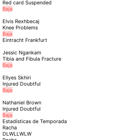
Red card Suspended
Baja
Elvis Rexhbecaj
Knee Problems
Baja
Eintracht Frankfurt
Jessic Ngankam
Tibia and Fibula Fracture
Baja
Ellyes Skhiri
Injured Doubtful
Baja
Nathaniel Brown
Injured Doubtful
Baja
Estadísticas de Temporada
Racha
DLWLLWLW