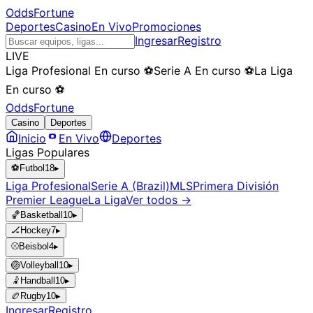
OddsFortune
Deportes
Casino
En Vivo
Promociones
Ingresar
Registro
LIVE
Liga Profesional
En curso
⚽
Serie A
En curso
⚽
La Liga
En curso
⚽
OddsFortune
Casino
Deportes
Inicio
En Vivo
Deportes
Ligas Populares
⚽
Futbol
18
▸
Liga Profesional
Serie A (Brazil)
MLS
Primera División
Premier League
La Liga
Ver todos →
🏀
Basketball
10
▸
🏒
Hockey
7
▸
⚾
Beisbol
4
▸
🏐
Volleyball
10
▸
🤾
Handball
10
▸
🏉
Rugby
10
▸
Ingresar
Registro