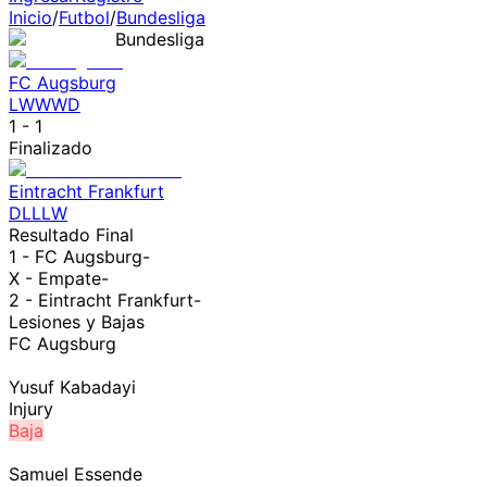
Inicio
/
Futbol
/
Bundesliga
Bundesliga
FC Augsburg
L
W
W
W
D
1
-
1
Finalizado
Eintracht Frankfurt
D
L
L
L
W
Resultado Final
1 -
FC Augsburg
-
X - Empate
-
2 -
Eintracht Frankfurt
-
Lesiones y Bajas
FC Augsburg
Yusuf Kabadayi
Injury
Baja
Samuel Essende