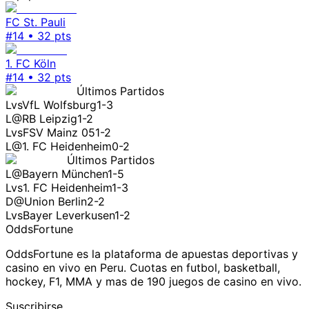
FC St. Pauli
#
14
•
32
pts
1. FC Köln
#
14
•
32
pts
Últimos Partidos
L
vs
VfL Wolfsburg
1-3
L
@
RB Leipzig
1-2
L
vs
FSV Mainz 05
1-2
L
@
1. FC Heidenheim
0-2
Últimos Partidos
L
@
Bayern München
1-5
L
vs
1. FC Heidenheim
1-3
D
@
Union Berlin
2-2
L
vs
Bayer Leverkusen
1-2
OddsFortune
OddsFortune es la plataforma de apuestas deportivas y
casino en vivo en Peru. Cuotas en futbol, basketball,
hockey, F1, MMA y mas de 190 juegos de casino en vivo.
Suscribirse