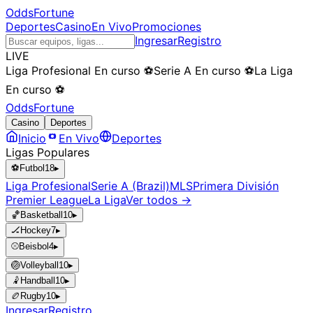
OddsFortune
Deportes
Casino
En Vivo
Promociones
Ingresar
Registro
LIVE
Liga Profesional
En curso
⚽
Serie A
En curso
⚽
La Liga
En curso
⚽
OddsFortune
Casino
Deportes
Inicio
En Vivo
Deportes
Ligas Populares
⚽
Futbol
18
▸
Liga Profesional
Serie A (Brazil)
MLS
Primera División
Premier League
La Liga
Ver todos →
🏀
Basketball
10
▸
🏒
Hockey
7
▸
⚾
Beisbol
4
▸
🏐
Volleyball
10
▸
🤾
Handball
10
▸
🏉
Rugby
10
▸
Ingresar
Registro