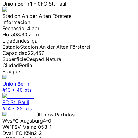
Union Berlin
1
-
0
FC St. Pauli
Stadion An der Alten Försterei
Información
Fecha
sáb, 4 abr.
Hora
08:30 a. m.
Liga
Bundesliga
Estadio
Stadion An der Alten Försterei
Capacidad
22,467
Superficie
Cesped Natural
Ciudad
Berlin
Equipos
Union Berlin
#
13
•
40
pts
FC St. Pauli
#
14
•
32
pts
Últimos Partidos
W
vs
FC Augsburg
4-0
W
@
FSV Mainz 05
3-1
D
vs
1. FC Köln
2-2