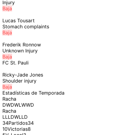
Injury
Baja
Lucas Tousart
Stomach complaints
Baja
Frederik Ronnow
Unknown Injury
Baja
FC St. Pauli
Ricky-Jade Jones
Shoulder injury
Baja
Estadísticas de Temporada
Racha
DWDWLWWD
Racha
LLLDWLLD
34
Partidos
34
10
Victorias
8