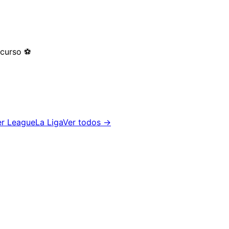
 curso
⚽
er League
La Liga
Ver todos →