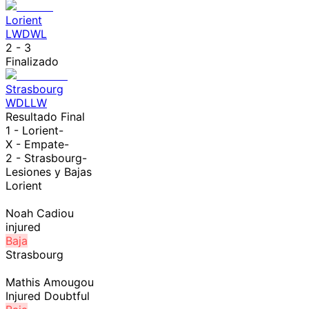
Lorient
L
W
D
W
L
2
-
3
Finalizado
Strasbourg
W
D
L
L
W
Resultado Final
1 -
Lorient
-
X - Empate
-
2 -
Strasbourg
-
Lesiones y Bajas
Lorient
Noah Cadiou
injured
Baja
Strasbourg
Mathis Amougou
Injured Doubtful