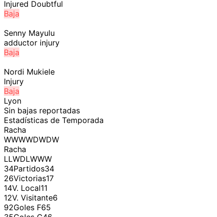
Injured Doubtful
Baja
Senny Mayulu
adductor injury
Baja
Nordi Mukiele
Injury
Baja
Lyon
Sin bajas reportadas
Estadísticas de Temporada
Racha
WWWWDWDW
Racha
LLWDLWWW
34
Partidos
34
26
Victorias
17
14
V. Local
11
12
V. Visitante
6
92
Goles F
65