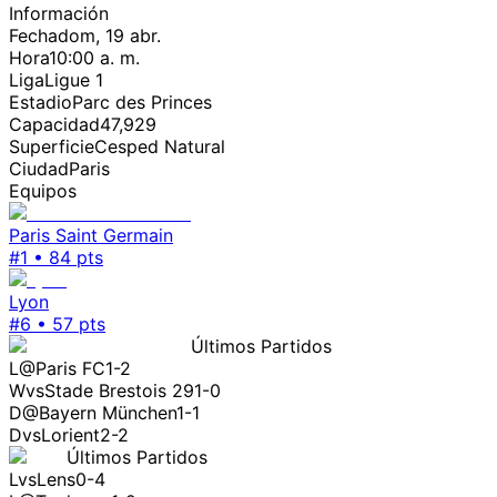
Información
Fecha
dom, 19 abr.
Hora
10:00 a. m.
Liga
Ligue 1
Estadio
Parc des Princes
Capacidad
47,929
Superficie
Cesped Natural
Ciudad
Paris
Equipos
Paris Saint Germain
#
1
•
84
pts
Lyon
#
6
•
57
pts
Últimos Partidos
L
@
Paris FC
1-2
W
vs
Stade Brestois 29
1-0
D
@
Bayern München
1-1
D
vs
Lorient
2-2
Últimos Partidos
L
vs
Lens
0-4