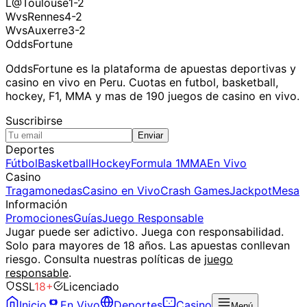
L
@
Toulouse
1-2
W
vs
Rennes
4-2
W
vs
Auxerre
3-2
OddsFortune
OddsFortune es la plataforma de apuestas deportivas y
casino en vivo en Peru. Cuotas en futbol, basketball,
hockey, F1, MMA y mas de 190 juegos de casino en vivo.
Suscribirse
Enviar
Deportes
Fútbol
Basketball
Hockey
Formula 1
MMA
En Vivo
Casino
Tragamonedas
Casino en Vivo
Crash Games
Jackpot
Mesa
Información
Promociones
Guías
Juego Responsable
Jugar puede ser adictivo. Juega con responsabilidad.
Solo para mayores de 18 años. Las apuestas conllevan
riesgo. Consulta nuestras políticas de
juego
responsable
.
SSL
18+
Licenciado
Inicio
En Vivo
Deportes
Casino
Menú