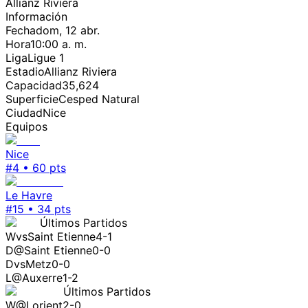
Allianz Riviera
Información
Fecha
dom, 12 abr.
Hora
10:00 a. m.
Liga
Ligue 1
Estadio
Allianz Riviera
Capacidad
35,624
Superficie
Cesped Natural
Ciudad
Nice
Equipos
Nice
#
4
•
60
pts
Le Havre
#
15
•
34
pts
Últimos Partidos
W
vs
Saint Etienne
4-1
D
@
Saint Etienne
0-0
D
vs
Metz
0-0
L
@
Auxerre
1-2
Últimos Partidos
W
@
Lorient
2-0