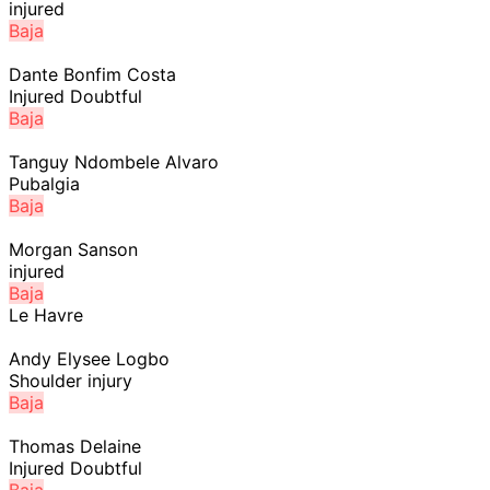
injured
Baja
Dante Bonfim Costa
Injured Doubtful
Baja
Tanguy Ndombele Alvaro
Pubalgia
Baja
Morgan Sanson
injured
Baja
Le Havre
Andy Elysee Logbo
Shoulder injury
Baja
Thomas Delaine
Injured Doubtful