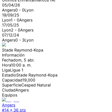
Últimos Enfrentamientos (
4
)
05/04/26
Angers
0
-
0
Lyon
19/09/25
Lyon
1
-
0
Angers
17/05/25
Lyon
2
-
0
Angers
07/12/24
Angers
0
-
3
Lyon
Stade Raymond-Kopa
Información
Fecha
dom, 5 abr.
Hora
10:00 a. m.
Liga
Ligue 1
Estadio
Stade Raymond-Kopa
Capacidad
19,000
Superficie
Cesped Natural
Ciudad
Angers
Equipos
Angers
#
14
•
36
pts