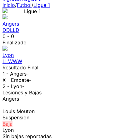
Inicio
/
Futbol
/
Ligue 1
Ligue 1
Angers
D
D
L
L
D
0
-
0
Finalizado
Lyon
L
L
W
W
W
Resultado Final
1 -
Angers
-
X - Empate
-
2 -
Lyon
-
Lesiones y Bajas
Angers
Louis Mouton
Suspension
Baja
Lyon
Sin bajas reportadas