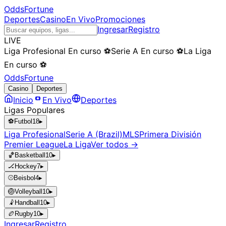
OddsFortune
Deportes
Casino
En Vivo
Promociones
Ingresar
Registro
LIVE
Liga Profesional
En curso
⚽
Serie A
En curso
⚽
La Liga
En curso
⚽
OddsFortune
Casino
Deportes
Inicio
En Vivo
Deportes
Ligas Populares
⚽
Futbol
18
▸
Liga Profesional
Serie A (Brazil)
MLS
Primera División
Premier League
La Liga
Ver todos →
🏀
Basketball
10
▸
🏒
Hockey
7
▸
⚾
Beisbol
4
▸
🏐
Volleyball
10
▸
🤾
Handball
10
▸
🏉
Rugby
10
▸
Ingresar
Registro