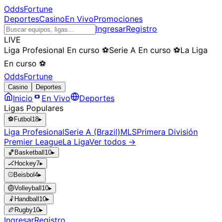
OddsFortune
Deportes
Casino
En Vivo
Promociones
Ingresar
Registro
LIVE
Liga Profesional
En curso
⚽
Serie A
En curso
⚽
La Liga
En curso
⚽
OddsFortune
Casino
Deportes
Inicio
En Vivo
Deportes
Ligas Populares
⚽
Futbol
18
▸
Liga Profesional
Serie A (Brazil)
MLS
Primera División
Premier League
La Liga
Ver todos →
🏀
Basketball
10
▸
🏒
Hockey
7
▸
⚾
Beisbol
4
▸
🏐
Volleyball
10
▸
🤾
Handball
10
▸
🏉
Rugby
10
▸
Ingresar
Registro