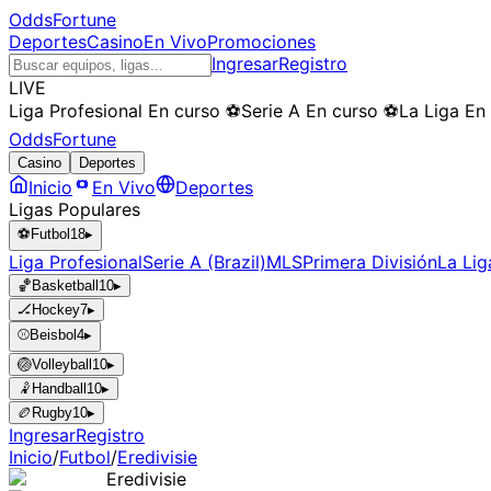
OddsFortune
Deportes
Casino
En Vivo
Promociones
Ingresar
Registro
LIVE
Liga Profesional
En curso
⚽
Serie A
En curso
⚽
La Liga
En
OddsFortune
Casino
Deportes
Inicio
En Vivo
Deportes
Ligas Populares
⚽
Futbol
18
▸
Liga Profesional
Serie A (Brazil)
MLS
Primera División
La Lig
🏀
Basketball
10
▸
🏒
Hockey
7
▸
⚾
Beisbol
4
▸
🏐
Volleyball
10
▸
🤾
Handball
10
▸
🏉
Rugby
10
▸
Ingresar
Registro
Inicio
/
Futbol
/
Eredivisie
Eredivisie