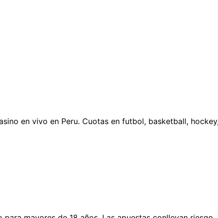
sino en vivo en Peru. Cuotas en futbol, basketball, hockey
o para mayores de 18 años. Las apuestas conllevan riesgo. 