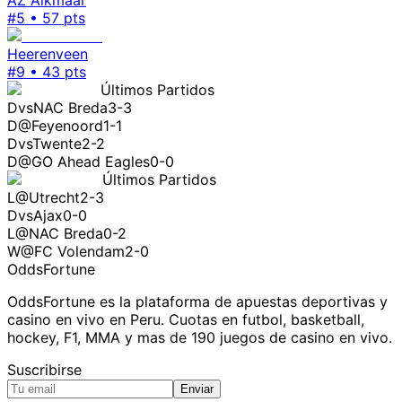
AZ Alkmaar
#
5
•
57
pts
Heerenveen
#
9
•
43
pts
Últimos Partidos
D
vs
NAC Breda
3-3
D
@
Feyenoord
1-1
D
vs
Twente
2-2
D
@
GO Ahead Eagles
0-0
Últimos Partidos
L
@
Utrecht
2-3
D
vs
Ajax
0-0
L
@
NAC Breda
0-2
W
@
FC Volendam
2-0
OddsFortune
OddsFortune es la plataforma de apuestas deportivas y
casino en vivo en Peru. Cuotas en futbol, basketball,
hockey, F1, MMA y mas de 190 juegos de casino en vivo.
Suscribirse
Enviar