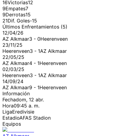
16
Victorias
12
9
Empates
7
9
Derrotas
15
21
Dif. Goles
-15
Últimos Enfrentamientos (
5
)
12/04/26
AZ Alkmaar
3
-
0
Heerenveen
23/11/25
Heerenveen
3
-
1
AZ Alkmaar
22/05/25
AZ Alkmaar
4
-
1
Heerenveen
02/03/25
Heerenveen
3
-
1
AZ Alkmaar
14/09/24
AZ Alkmaar
9
-
1
Heerenveen
Información
Fecha
dom, 12 abr.
Hora
09:45 a. m.
Liga
Eredivisie
Estadio
AFAS Stadion
Equipos