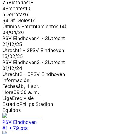
25
Victorias
18
4
Empates
10
5
Derrotas
6
64
Dif. Goles
17
Últimos Enfrentamientos (
4
)
04/04/26
PSV Eindhoven
4
-
3
Utrecht
21/12/25
Utrecht
1
-
2
PSV Eindhoven
15/02/25
PSV Eindhoven
2
-
2
Utrecht
01/12/24
Utrecht
2
-
5
PSV Eindhoven
Información
Fecha
sáb, 4 abr.
Hora
09:30 a. m.
Liga
Eredivisie
Estadio
Philips Stadion
Equipos
PSV Eindhoven
#
1
•
79
pts