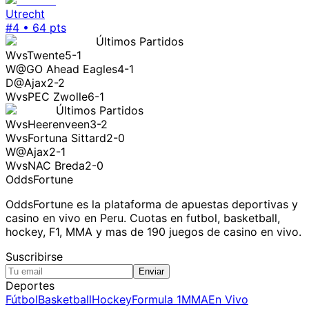
Utrecht
#
4
•
64
pts
Últimos Partidos
W
vs
Twente
5-1
W
@
GO Ahead Eagles
4-1
D
@
Ajax
2-2
W
vs
PEC Zwolle
6-1
Últimos Partidos
W
vs
Heerenveen
3-2
W
vs
Fortuna Sittard
2-0
W
@
Ajax
2-1
W
vs
NAC Breda
2-0
OddsFortune
OddsFortune es la plataforma de apuestas deportivas y
casino en vivo en Peru. Cuotas en futbol, basketball,
hockey, F1, MMA y mas de 190 juegos de casino en vivo.
Suscribirse
Enviar
Deportes
Fútbol
Basketball
Hockey
Formula 1
MMA
En Vivo