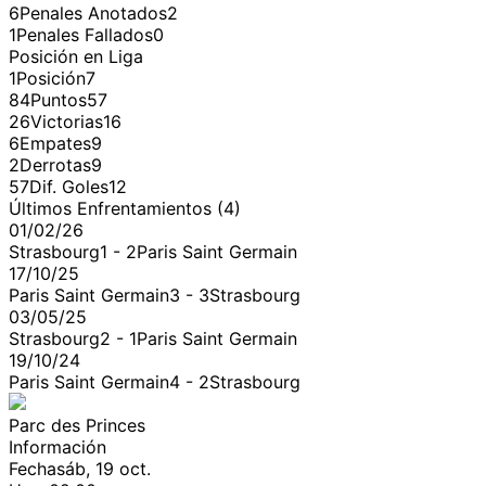
6
Penales Anotados
2
1
Penales Fallados
0
Posición en Liga
1
Posición
7
84
Puntos
57
26
Victorias
16
6
Empates
9
2
Derrotas
9
57
Dif. Goles
12
Últimos Enfrentamientos (
4
)
01/02/26
Strasbourg
1
-
2
Paris Saint Germain
17/10/25
Paris Saint Germain
3
-
3
Strasbourg
03/05/25
Strasbourg
2
-
1
Paris Saint Germain
19/10/24
Paris Saint Germain
4
-
2
Strasbourg
Parc des Princes
Información
Fecha
sáb, 19 oct.