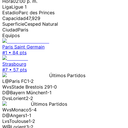
Hora
02:00 p. m.
Liga
Ligue 1
Estadio
Parc des Princes
Capacidad
47,929
Superficie
Cesped Natural
Ciudad
Paris
Equipos
Paris Saint Germain
#
1
•
84
pts
Strasbourg
#
7
•
57
pts
Últimos Partidos
L
@
Paris FC
1-2
W
vs
Stade Brestois 29
1-0
D
@
Bayern München
1-1
D
vs
Lorient
2-2
Últimos Partidos
W
vs
Monaco
5-4
D
@
Angers
1-1
L
vs
Toulouse
1-2
W
@
Lorient
3-2