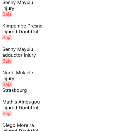
Senny Mayulu
Injury
Baja
Kimpembe Presnel
Injured Doubtful
Baja
Senny Mayulu
adductor injury
Baja
Nordi Mukiele
Injury
Baja
Strasbourg
Mathis Amougou
Injured Doubtful
Baja
Diego Moreira