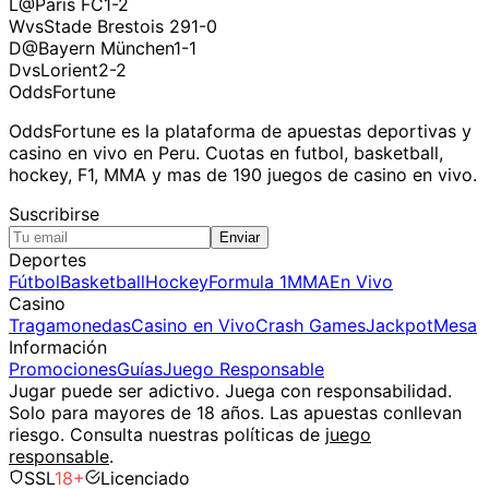
L
@
Paris FC
1-2
W
vs
Stade Brestois 29
1-0
D
@
Bayern München
1-1
D
vs
Lorient
2-2
OddsFortune
OddsFortune es la plataforma de apuestas deportivas y
casino en vivo en Peru. Cuotas en futbol, basketball,
hockey, F1, MMA y mas de 190 juegos de casino en vivo.
Suscribirse
Enviar
Deportes
Fútbol
Basketball
Hockey
Formula 1
MMA
En Vivo
Casino
Tragamonedas
Casino en Vivo
Crash Games
Jackpot
Mesa
Información
Promociones
Guías
Juego Responsable
Jugar puede ser adictivo. Juega con responsabilidad.
Solo para mayores de 18 años. Las apuestas conllevan
riesgo. Consulta nuestras políticas de
juego
responsable
.
SSL
18+
Licenciado