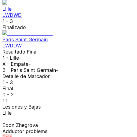
Lille
L
W
D
W
D
1
-
3
Finalizado
Paris Saint Germain
L
W
D
D
W
Resultado Final
1 -
Lille
-
X - Empate
-
2 -
Paris Saint Germain
-
Detalle de Marcador
1 - 3
Final
0 - 2
1T
Lesiones y Bajas
Lille
Edon Zhegrova
Adductor problems