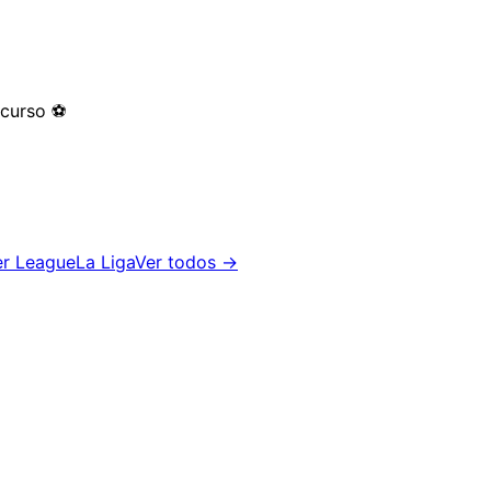
 curso
⚽
er League
La Liga
Ver todos →