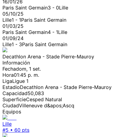
16/01/26
Paris Saint Germain
3
-
0
Lille
05/10/25
Lille
1
-
1
Paris Saint Germain
01/03/25
Paris Saint Germain
4
-
1
Lille
01/09/24
Lille
1
-
3
Paris Saint Germain
Decathlon Arena - Stade Pierre-Mauroy
Información
Fecha
dom, 1 set.
Hora
01:45 p. m.
Liga
Ligue 1
Estadio
Decathlon Arena - Stade Pierre-Mauroy
Capacidad
50,083
Superficie
Cesped Natural
Ciudad
Villeneuve d&apos;Ascq
Equipos
Lille
#
5
•
60
pts