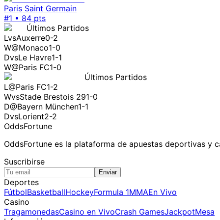
Paris Saint Germain
#
1
•
84
pts
Últimos Partidos
L
vs
Auxerre
0-2
W
@
Monaco
1-0
D
vs
Le Havre
1-1
W
@
Paris FC
1-0
Últimos Partidos
L
@
Paris FC
1-2
W
vs
Stade Brestois 29
1-0
D
@
Bayern München
1-1
D
vs
Lorient
2-2
OddsFortune
OddsFortune es la plataforma de apuestas deportivas y ca
Suscribirse
Enviar
Deportes
Fútbol
Basketball
Hockey
Formula 1
MMA
En Vivo
Casino
Tragamonedas
Casino en Vivo
Crash Games
Jackpot
Mesa