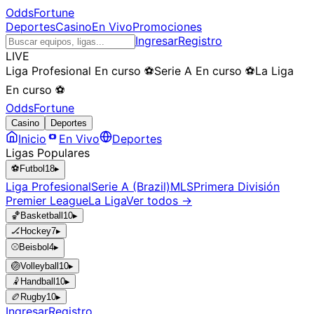
OddsFortune
Deportes
Casino
En Vivo
Promociones
Ingresar
Registro
LIVE
Liga Profesional
En curso
⚽
Serie A
En curso
⚽
La Liga
En curso
⚽
OddsFortune
Casino
Deportes
Inicio
En Vivo
Deportes
Ligas Populares
⚽
Futbol
18
▸
Liga Profesional
Serie A (Brazil)
MLS
Primera División
Premier League
La Liga
Ver todos →
🏀
Basketball
10
▸
🏒
Hockey
7
▸
⚾
Beisbol
4
▸
🏐
Volleyball
10
▸
🤾
Handball
10
▸
🏉
Rugby
10
▸
Ingresar
Registro