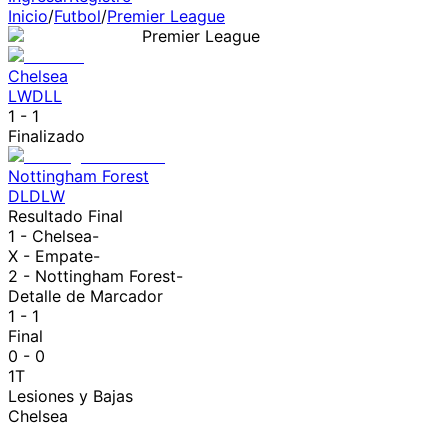
Inicio
/
Futbol
/
Premier League
Premier League
Chelsea
L
W
D
L
L
1
-
1
Finalizado
Nottingham Forest
D
L
D
L
W
Resultado Final
1 -
Chelsea
-
X - Empate
-
2 -
Nottingham Forest
-
Detalle de Marcador
1 - 1
Final
0 - 0
1T
Lesiones y Bajas
Chelsea